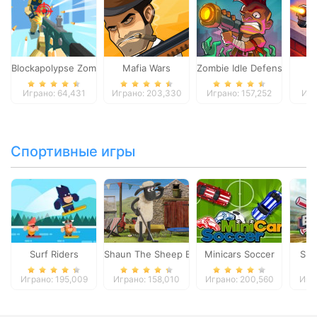
Blockapolypse Zombie Shooter
Mafia Wars
Zombie Idle Defense Onlin
St
Играно: 64,431
Играно: 203,330
Играно: 157,252
Игр
Спортивные игры
Surf Riders
Shaun The Sheep Baahmy Golf
Minicars Soccer
Sup
Играно: 195,009
Играно: 158,010
Играно: 200,560
Игра