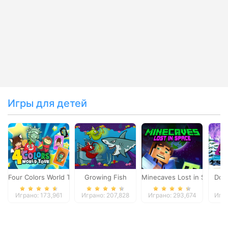
Игры для детей
Four Colors World Tour
Growing Fish
Minecaves Lost in Space
Dol
Играно: 173,961
Играно: 207,828
Играно: 293,674
Игра