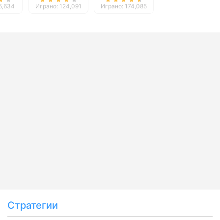
shers
Tour
5,634
Играно: 124,091
Играно: 174,085
Стратегии