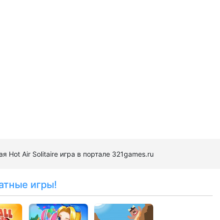
я Hot Air Solitaire игра в портале 321games.ru
атные игры!