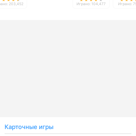
Battle Boho vs
Party Cra
ано: 203,452
Играно: 104,477
Играно: 7
Grunge
Карточные игры