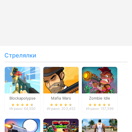
Стрелялки
Blockapolypse
Mafia Wars
Zombie Idle
Zombie Shooter
Defense Online
Играно: 64,550
Играно: 203,452
Играно: 157,399