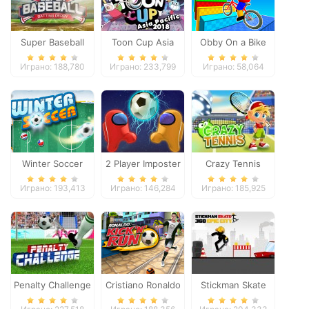
Super Baseball
Toon Cup Asia
Obby On a Bike
Pacific 2018
Играно: 188,780
Играно: 233,799
Играно: 58,064
Winter Soccer
2 Player Imposter
Crazy Tennis
Soccer
Играно: 193,413
Играно: 146,284
Играно: 185,925
Penalty Challenge
Cristiano Ronaldo
Stickman Skate
Kick`n`Run
360 Epic City