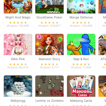
Might And Magic
GoodGame Poker
Merge Defense
M
Armies
Играно: 129,460
Играно: 349,871
Играно: 140,666
Иг
Kikis Pink
Mansion Story
Slap & Run
ATV
Christmas
Match
Qu
Играно: 60,023
Играно: 4,717
Играно: 71,695
Иг
Mahjongg
Lemmy vs Zombies
Mahjong Cards