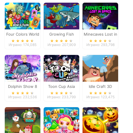
Four Colors World
Growing Fish
Minecaves Lost in
Tour
Space
Играно: 174,085
Играно: 207,909
Играно: 293,798
Dolphin Show 8
Toon Cup Asia
Idle Craft 3D
Pacific 2018
Играно: 232,536
Играно: 233,799
Играно: 123,475