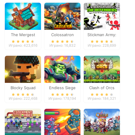
The Mergest
Colossatron
Stickman Army:
Kingdom
The Defenders
Играно: 423,616
Играно: 16,832
Играно: 228,699
Blocky Squad
Endless Siege
Clash of Orcs
Играно: 222,468
Играно: 178,194
Играно: 184,321