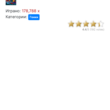
Играно:
178,788 x
Категории:
Гонки
4.4
/5 (
192
votes)