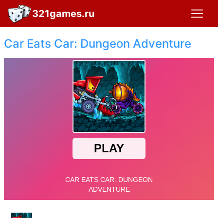
321games.ru
Car Eats Car: Dungeon Adventure