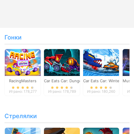
Гонки
RacingMasters
Car Eats Car: Dungeon Adventure
Car Eats Car: Winter Adve
Musta
Играно: 178,277
Играно: 178,789
Играно: 180,260
Игр
Стрелялки