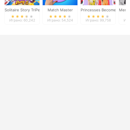
Solitaire Story TriPeaks 5
Match Master
Princesses Become Popular
Merge
Играно: 60,242
Играно: 54,524
Играно: 99,758
Игр