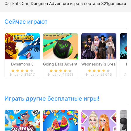
Car Eats Car: Dungeon Adventure игра в портале 321games.ru
Сейчас играют
Dynamons 5
Going Balls Adventure 2
Wednesday`s Breakup Ha
Bo
Играно: 81,317
Играно: 47,961
Играно: 52,645
Игра
Играть другие бесплатные игры!