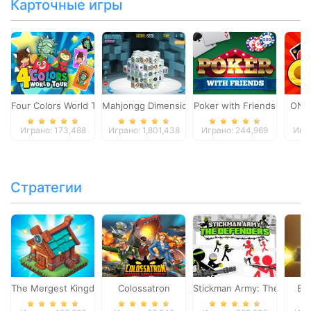
Карточные игры
Four Colors World Tour
Mahjongg Dimensions
Poker with Friends
ONO
Играно: 173,488
Играно: 1,801,438
Играно: 244,969
Игра
Стратегии
The Mergest Kingdom
Colossatron
Stickman Army: The Defen
Bl