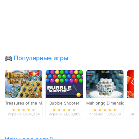
Популярные игры
Treasures of the Mystic Sea
Bubble Shooter
Mahjongg Dimensions
Играно: 1,994,364
Играно: 1,880,869
Играно: 1,802,809
Игра