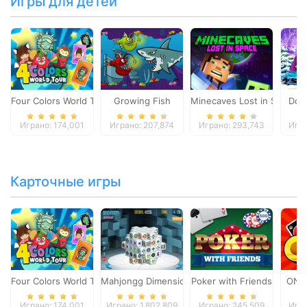
Игры для детей
Four Colors World Tour
Growing Fish
Minecaves Lost in Space
Dol
Играно: 174,001
Играно: 207,874
Играно: 293,743
Игра
Карточные игры
Four Colors World Tour
Mahjongg Dimensions
Poker with Friends
ONO
Играно: 174,001
Играно: 1,802,809
Играно: 245,509
Игра