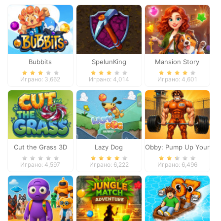
Bubbits
SpelunKing
Mansion Story
Match
Играно: 3,662
Играно: 4,014
Играно: 4,601
Cut the Grass 3D
Lazy Dog
Obby: Pump Up Your
Muscles
Играно: 4,597
Играно: 6,222
Играно: 6,496