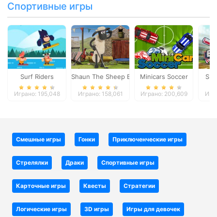
Спортивные игры
Surf Riders
Shaun The Sheep Baahmy Golf
Minicars Soccer
Sup
Играно: 195,048
Играно: 158,061
Играно: 200,609
Игра
Смешные игры
Гонки
Приключенческие игры
Стрелялки
Драки
Спортивные игры
Карточные игры
Квесты
Стратегии
Логические игры
3D игры
Игры для девочек