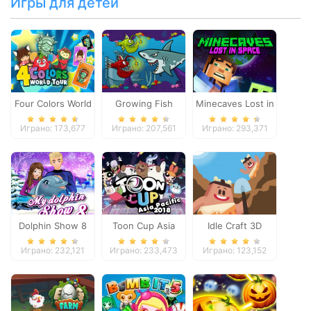
Игры для детей
Four Colors World
Growing Fish
Minecaves Lost in
Tour
Space
Играно: 173,677
Играно: 207,561
Играно: 293,371
Dolphin Show 8
Toon Cup Asia
Idle Craft 3D
Pacific 2018
Играно: 232,121
Играно: 233,473
Играно: 123,152