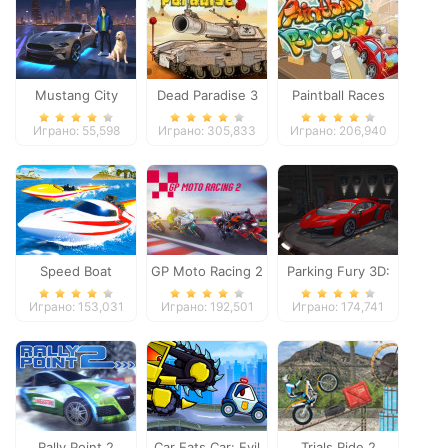
Mustang City
Dead Paradise 3
Paintball Races
Driver
Играно: 55,598
Играно: 305,833
Играно: 206,940
Speed Boat
GP Moto Racing 2
Parking Fury 3D:
Extreme Racing
Night Thief
Играно: 153,031
Играно: 192,501
Играно: 174,741
Rally Point 2
Car Eats Car: Evil
Trials Ride 2