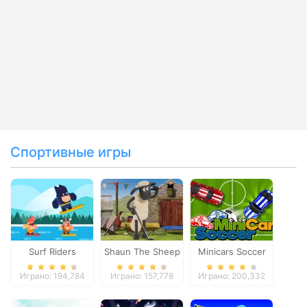
Спортивные игры
Surf Riders
Shaun The Sheep
Minicars Soccer
Baahmy Golf
Играно: 194,784
Играно: 157,778
Играно: 200,332