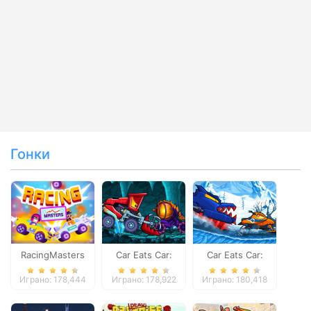
Гонки
RacingMasters
Car Eats Car:
Car Eats Car:
Dungeon
Winter Adventure
Играно: 178,444
Играно: 178,922
Играно: 180,418
Adventure