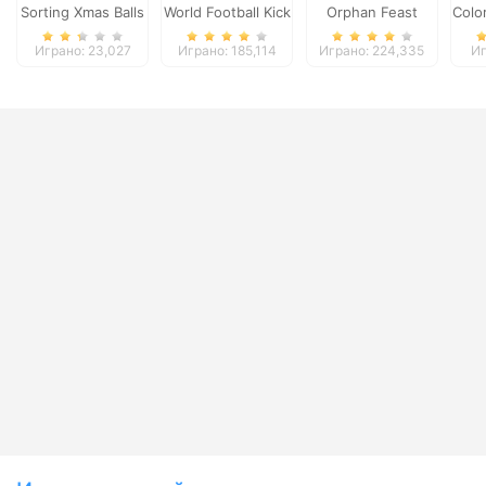
Sorting Xmas Balls
World Football Kick
Orphan Feast
Colo
2018
Играно: 23,027
Играно: 185,114
Играно: 224,335
Иг