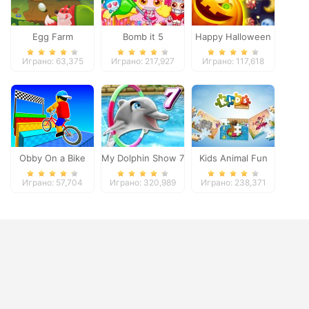
Egg Farm
Bomb it 5
Happy Halloween
Играно: 63,375
Играно: 217,927
Играно: 117,618
Obby On a Bike
My Dolphin Show 7
Kids Animal Fun
Играно: 57,704
Играно: 320,989
Играно: 238,371