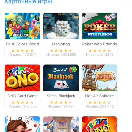
Карточные игры
Four Colors World
Mahjongg
Poker with Friends
Tour
Dimensions
Играно: 173,677
Играно: 1,801,865
Играно: 245,172
ONO Card Game
Social Blackjack
Hot Air Solitaire
Играно: 378,668
Играно: 181,427
Играно: 254,442