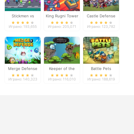
Stickmen vs
King Rugni Tower
Castle Defense
Zombies
Defense
Играно: 193,655
Играно: 205,071
Играно: 123,782
Merge Defense
Keeper of the
Battle Pets
Grove 2
Играно: 140,323
Играно: 116,010
Играно: 188,619