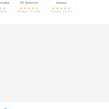
londike
Elf Defence
Katana
1,914
Играно: 133,462
Играно: 33,575