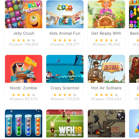
Jelly Crush
Kids Animal Fun
Get Ready With
Back
Me Garden
Играно: 199,809
Играно: 238,371
Играно: 98,459
Игр
Decoration
Noob: Zombie
Crazy Scientist
Hot Air Solitaire
Prison Escape
Играно: 63,473
Играно: 172,628
Играно: 254,442
Иг