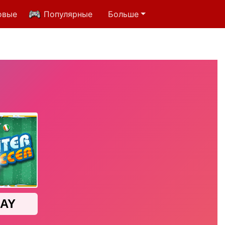
овые
Популярные
Больше