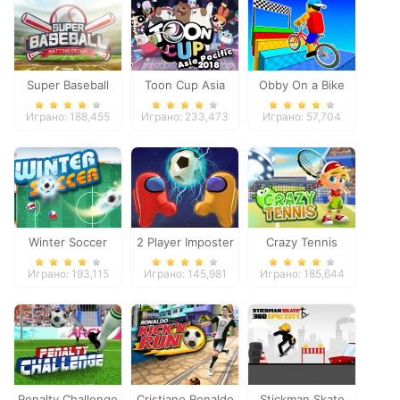
Super Baseball
Toon Cup Asia
Obby On a Bike
Pacific 2018
Играно: 188,455
Играно: 233,473
Играно: 57,704
Winter Soccer
2 Player Imposter
Crazy Tennis
Soccer
Играно: 193,115
Играно: 145,981
Играно: 185,644
Penalty Challenge
Cristiano Ronaldo
Stickman Skate