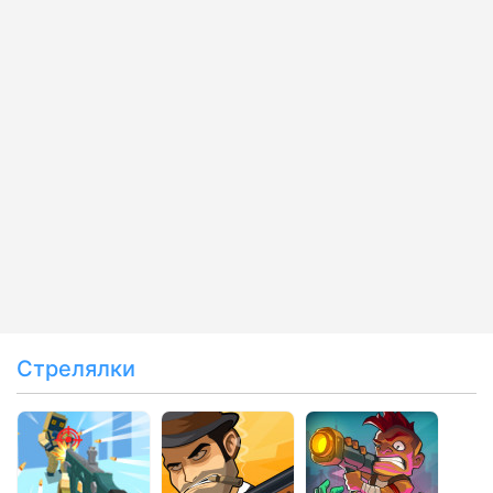
Стрелялки