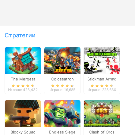
Стратегии
The Mergest
Colossatron
Stickman Army:
Kingdom
The Defenders
Играно: 423,432
Играно: 16,685
Играно: 228,630
Blocky Squad
Endless Siege
Clash of Orcs