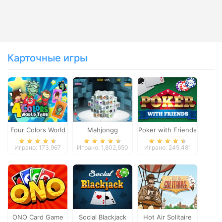
Карточные игры
Four Colors World
Mahjongg
Poker with Friends
Tour
Dimensions
Играно: 173,967
Играно: 1,802,650
Играно: 245,481
ONO Card Game
Social Blackjack
Hot Air Solitaire