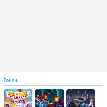
Гонки