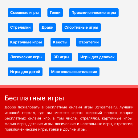
Смешные игры
Гонки
Приключенческие игры
Стрелялки
Драки
Спортивные игры
Карточные игры
Квесты
Стратегии
Логические игры
3D игры
Игры для девочек
Игры для детей
Многопользовательские
Бесплатные игры
Добро пожаловать в бесплатные онлайн игры 321games.ru, лучший
игровой портал, где вы можете играть широкий спектр жанров
бесплатных онлайн игр, в том числе: стрелялки, карточные игры,
марио игры, детские игры, логические и настольные игры, стратегии,
приключенческие игры, гонки и другие игры.