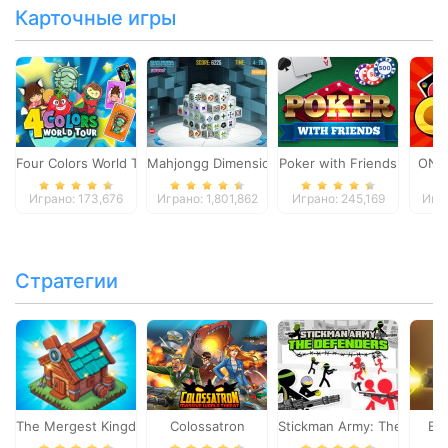
Карточные игры
Four Colors World Tour
Mahjongg Dimensions
Poker with Friends
ONO
Играно: 173,676
Играно: 1,801,862
Играно: 245,169
Игра
Стратегии
The Mergest Kingdom
Colossatron
Stickman Army: The Defen
Bl