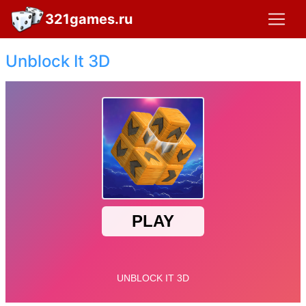
321games.ru
Unblock It 3D