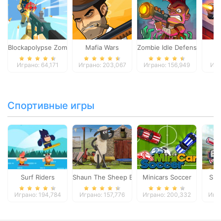
Blockapolypse Zombie Shooter
Mafia Wars
Zombie Idle Defense Onlin
St
Играно: 64,171
Играно: 203,067
Играно: 156,949
Игр
Спортивные игры
Surf Riders
Shaun The Sheep Baahmy Golf
Minicars Soccer
Sup
Играно: 194,784
Играно: 157,776
Играно: 200,332
Игра