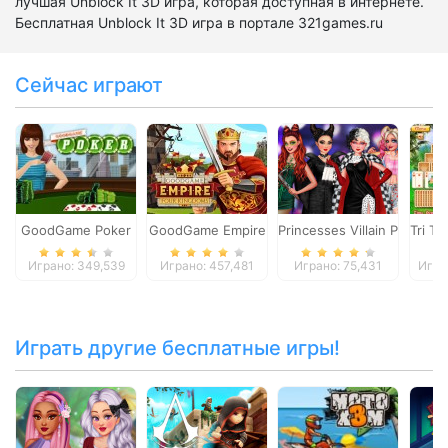
лучшая Unblock It 3D игра, которая доступная в интернете.
Бесплатная Unblock It 3D игра в портале 321games.ru
Сейчас играют
GoodGame Poker
GoodGame Empire
Princesses Villain Party Cr
Tri To
Играно: 349,539
Играно: 457,481
Играно: 75,431
Игра
Играть другие бесплатные игры!