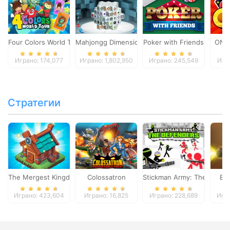
Four Colors World Tour
Mahjongg Dimensions
Poker with Friends
ONO
Играно: 174,077
Играно: 1,802,950
Играно: 245,549
Игра
Стратегии
The Mergest Kingdom
Colossatron
Stickman Army: The Defen
Bl
Играно: 423,604
Играно: 16,825
Играно: 228,689
Игра