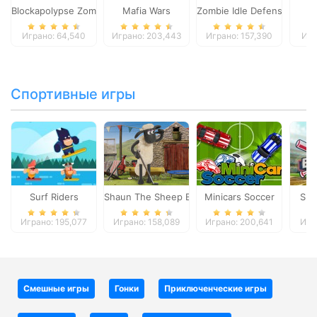
Blockapolypse Zombie Shooter
Mafia Wars
Zombie Idle Defense Onlin
St
Играно: 64,540
Играно: 203,443
Играно: 157,390
Игр
Спортивные игры
Surf Riders
Shaun The Sheep Baahmy Golf
Minicars Soccer
Sup
Играно: 195,077
Играно: 158,089
Играно: 200,641
Игр
Смешные игры
Гонки
Приключенческие игры