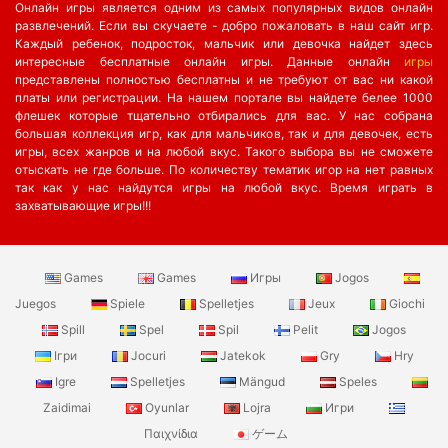
Онлайн игры является одним из самых популярных видов онлайн
развлечений. Если вы скучаете - добро пожаловать в наш сайт игр.
Каждый ребенок, подросток, мальчик или девочка найдет здесь
интересные бесплатные онлайн игры. Данные онлайн
игры
представлены полностью бесплатны и не требуют от вас ни какой
платы или регистрации. На нашем портале вы найдете белее 1000
флешек которые тщательно отбирались для вас. У нас собрана
большая коллекция игр, как для мальчиков, так и для девочек, есть
игры, всех жанров и на любой вкус. Такого выбора вы не сможете
отыскать не где больше. По количеству тематик игор на нет равных
так как у нас найдутся игры на любой вкус. Время играть в
захватывающие игры!!!
Games
Games
Игры
Jogos
Juegos
Spiele
Spelletjes
Jeux
Giochi
Spill
Spel
Spil
Pelit
Jogos
Ігри
Jocuri
Jatekok
Gry
Hry
Igre
Spelletjes
Mängud
Speles
Zaidimai
Oyunlar
Lojra
Игри
Παιχνίδια
ゲーム