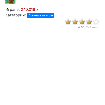
Играно:
240,016 x
Категории:
Логические игры
4.2
/5 (
242
votes)