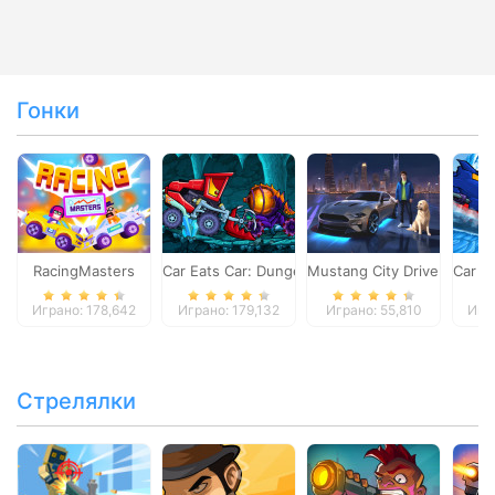
Гонки
RacingMasters
Car Eats Car: Dungeon Adventure
Mustang City Driver
Car E
Играно: 178,642
Играно: 179,132
Играно: 55,810
Игра
Стрелялки