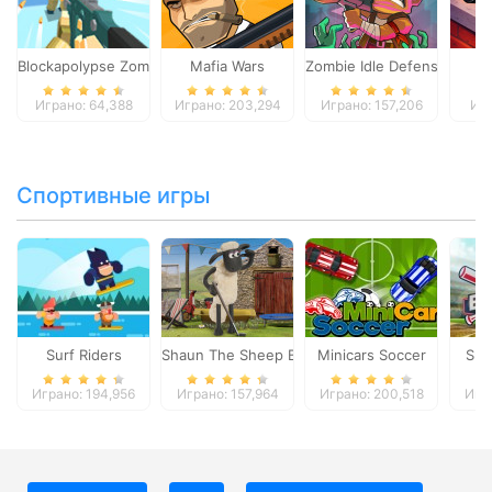
Blockapolypse Zombie Shooter
Mafia Wars
Zombie Idle Defense Onlin
St
Играно: 64,388
Играно: 203,294
Играно: 157,206
Игр
Спортивные игры
Surf Riders
Shaun The Sheep Baahmy Golf
Minicars Soccer
Sup
Играно: 194,956
Играно: 157,964
Играно: 200,518
Игра