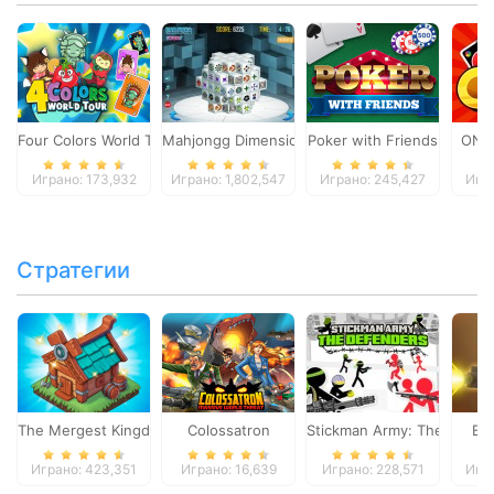
Four Colors World Tour
Mahjongg Dimensions
Poker with Friends
ONO
Играно: 173,932
Играно: 1,802,547
Играно: 245,427
Игра
Стратегии
The Mergest Kingdom
Colossatron
Stickman Army: The Defen
Bl
Играно: 423,351
Играно: 16,639
Играно: 228,571
Игра