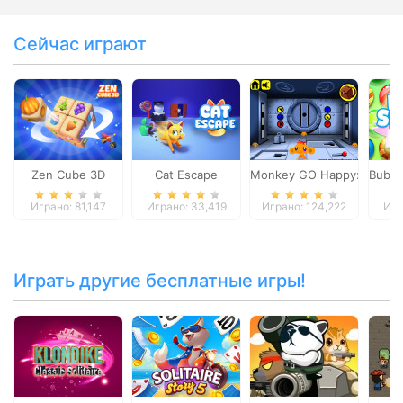
Сейчас играют
Zen Cube 3D
Cat Escape
Monkey GO Happy: Stage 
Bubbl
Играно: 81,147
Играно: 33,419
Играно: 124,222
Игр
Играть другие бесплатные игры!