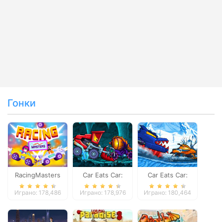
Гонки
RacingMasters
Car Eats Car:
Car Eats Car:
Dungeon
Winter Adventure
Играно: 178,486
Играно: 178,976
Играно: 180,464
Adventure