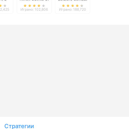
The Week
92,425
Играно: 102,806
Играно: 188,720
Стратегии