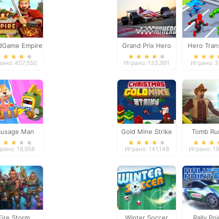
dGame Empire
Grand Prix Hero
Hero Tran
Rac
ано: 457,550
Играно: 133,991
Играно: 3
ausage Man
Gold Mine Strike
Tomb Ru
Shooting
Christmas
рано: 18,958
Играно: 141,148
Играно: 1
Adventure
Fire Storm
Winter Soccer
Rally Po