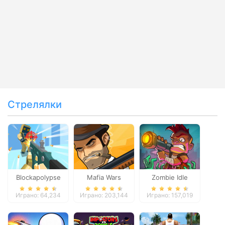
Стрелялки
Blockapolypse
Mafia Wars
Zombie Idle
Zombie Shooter
Defense Online
Играно: 64,234
Играно: 203,144
Играно: 157,019