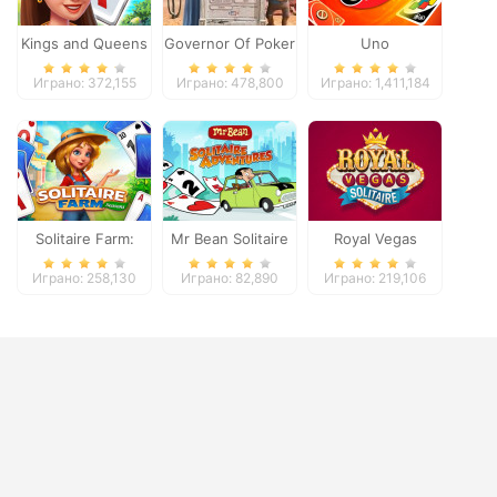
Kings and Queens
Governor Of Poker
Uno
Solitaire Tripeaks
2
Играно: 372,155
Играно: 478,800
Играно: 1,411,184
Solitaire Farm:
Mr Bean Solitaire
Royal Vegas
Seasons
Adventures
Solitaire
Играно: 258,130
Играно: 82,890
Играно: 219,106