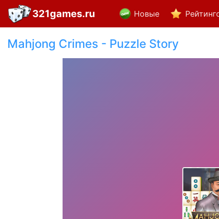
321games.ru
Новые
Рейтинг
Mahjong Crimes - Puzzle Story