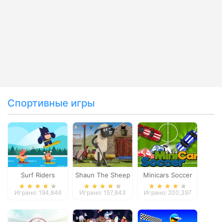
Спортивные игры
Surf Riders
Shaun The Sheep
Minicars Soccer
Baahmy Golf
Играно: 194,846
Играно: 157,843
Играно: 200,397