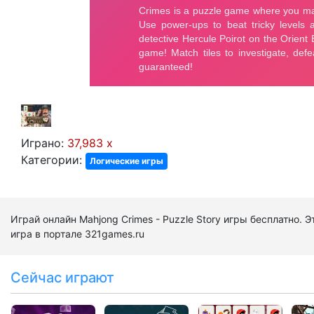
Играно:
37,983 x
Категории:
Логические игры
Играй онлайн Mahjong Crimes - Puzzle Story игры бесплатно. Э
игра в портале 321games.ru
Сейчас играют