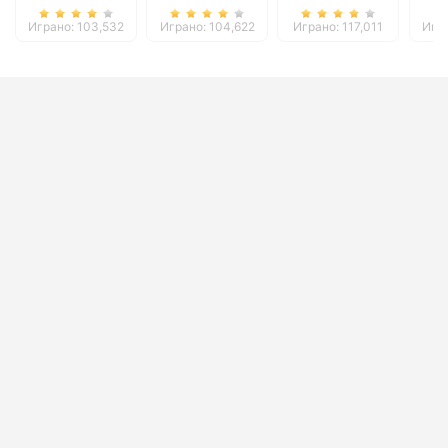
Играно: 103,532
Играно: 104,622
Играно: 117,011
Игра