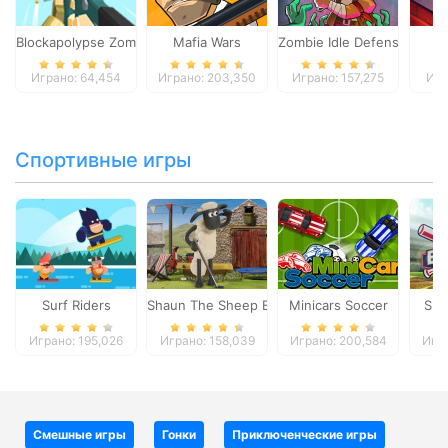
Blockapolypse Zombie Shooter
Mafia Wars
Zombie Idle Defense Onlin
St
Играно: 64,454
Играно: 203,350
Играно: 157,275
Игр
Спортивные игры
Surf Riders
Shaun The Sheep Baahmy Golf
Minicars Soccer
Sup
Играно: 195,026
Играно: 158,039
Играно: 200,584
Игра
Смешные игры
Гонки
Приключенческие игры