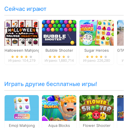
Сейчас играют
Halloween Mahjong Connection
Bubble Shooter
Sugar Heroes
GTA: 
Играно: 104,279
Играно: 1,880,714
Играно: 226,280
Игр
Играть другие бесплатные игры!
Emoji Mahjong
Aqua Blocks
Flower Shooter