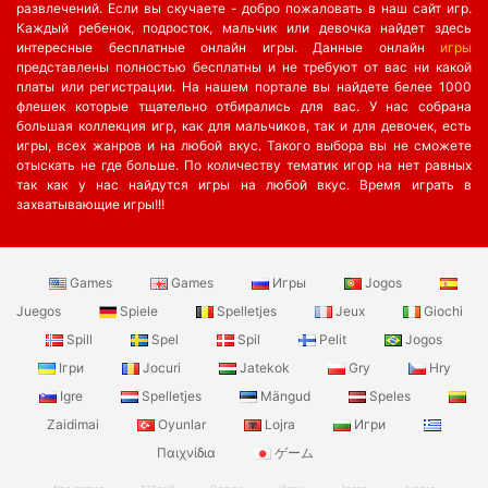
развлечений. Если вы скучаете - добро пожаловать в наш сайт игр.
Каждый ребенок, подросток, мальчик или девочка найдет здесь
интересные бесплатные онлайн игры. Данные онлайн
игры
представлены полностью бесплатны и не требуют от вас ни какой
платы или регистрации. На нашем портале вы найдете белее 1000
флешек которые тщательно отбирались для вас. У нас собрана
большая коллекция игр, как для мальчиков, так и для девочек, есть
игры, всех жанров и на любой вкус. Такого выбора вы не сможете
отыскать не где больше. По количеству тематик игор на нет равных
так как у нас найдутся игры на любой вкус. Время играть в
захватывающие игры!!!
Games
Games
Игры
Jogos
Juegos
Spiele
Spelletjes
Jeux
Giochi
Spill
Spel
Spil
Pelit
Jogos
Ігри
Jocuri
Jatekok
Gry
Hry
Igre
Spelletjes
Mängud
Speles
Zaidimai
Oyunlar
Lojra
Игри
Παιχνίδια
ゲーム