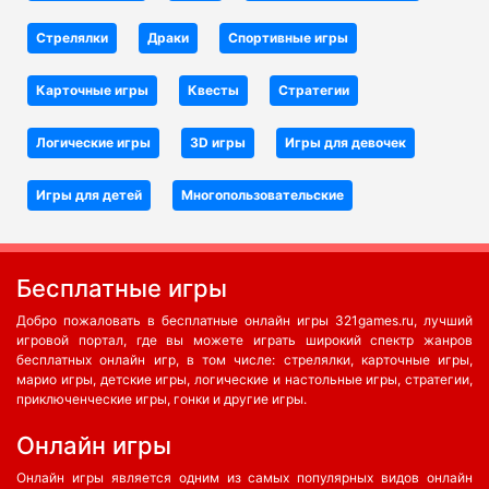
Стрелялки
Драки
Спортивные игры
Карточные игры
Квесты
Стратегии
Логические игры
3D игры
Игры для девочек
Игры для детей
Многопользовательские
Бесплатные игры
Добро пожаловать в бесплатные онлайн игры 321games.ru, лучший
игровой портал, где вы можете играть широкий спектр жанров
бесплатных онлайн игр, в том числе: стрелялки, карточные игры,
марио игры, детские игры, логические и настольные игры, стратегии,
приключенческие игры, гонки и другие игры.
Онлайн игры
Онлайн игры является одним из самых популярных видов онлайн