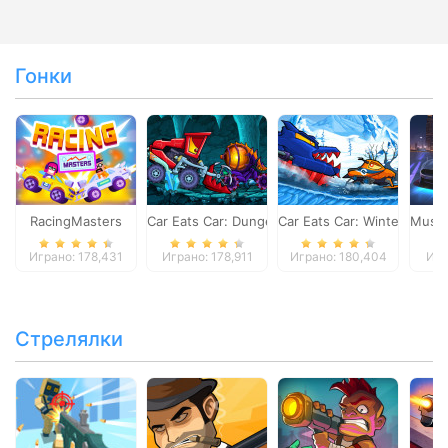
Гонки
RacingMasters
Car Eats Car: Dungeon Adventure
Car Eats Car: Winter Adve
Musta
Играно: 178,431
Играно: 178,911
Играно: 180,404
Игр
Стрелялки