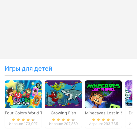
Игры для детей
Four Colors World Tour
Growing Fish
Minecaves Lost in Space
Dol
Играно: 173,997
Играно: 207,869
Играно: 293,735
Игра