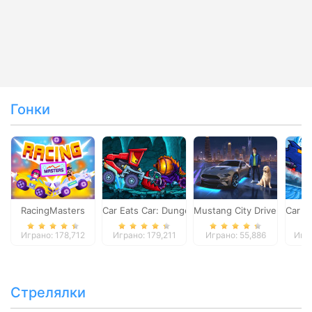
Гонки
RacingMasters
Car Eats Car: Dungeon Adventure
Mustang City Driver
Car E
Играно: 178,712
Играно: 179,211
Играно: 55,886
Игра
Стрелялки