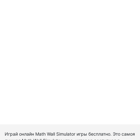
Играй онлайн Math Wall Simulator игры бесплатно. Это самоя