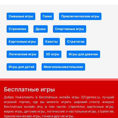
Смешные игры
Гонки
Приключенческие игры
Стрелялки
Драки
Спортивные игры
Карточные игры
Квесты
Стратегии
Логические игры
3D игры
Игры для девочек
Игры для детей
Многопользовательские
Бесплатные игры
Добро пожаловать в бесплатные онлайн игры 321games.ru, лучший
игровой портал, где вы можете играть широкий спектр жанров
бесплатных онлайн игр, в том числе: стрелялки, карточные игры,
марио игры, детские игры, логические и настольные игры, стратегии,
приключенческие игры, гонки и другие игры.