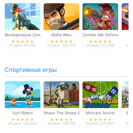
Blockapolypse Zombie Shooter
Mafia Wars
Zombie Idle Defense Onlin
St
Играно: 64,480
Играно: 203,379
Играно: 157,296
Игр
Спортивные игры
Surf Riders
Shaun The Sheep Baahmy Golf
Minicars Soccer
Sup
Играно: 195,044
Играно: 158,058
Играно: 200,604
Игр