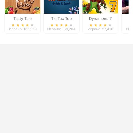
Tasty Tale
Tic Tac Toe
Dynamons 7
S
Играно: 166,959
Играно: 139,204
Играно: 57,416
Игр