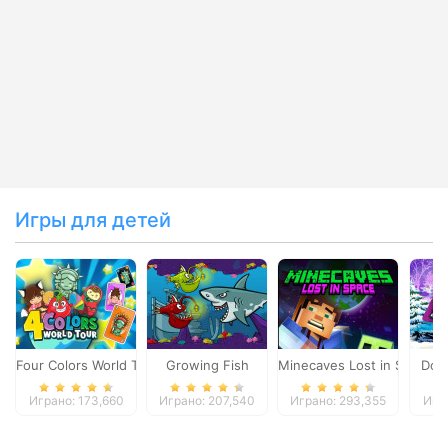
Игры для детей
Four Colors World Tour
Growing Fish
Minecaves Lost in Space
Dol
Играно: 173,660
Играно: 207,540
Играно: 293,355
Игра