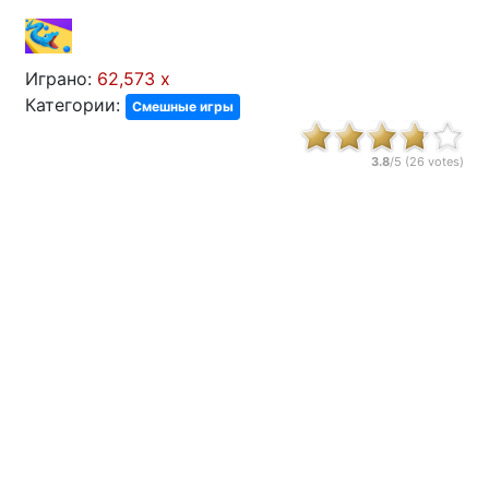
Играно:
62,573 x
Категории:
Смешные игры
3.8
/5 (
26
votes)