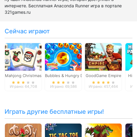
интернете. Бесплатная Anaconda Runner игра в портале
321games.ru
Сейчас играют
Mahjong Christmas Holiday
Bubbles & Hungry Dragon
GoodGame Empire
Hidd
Играно: 64,708
Играно: 69,586
Играно: 457,464
Игр
Играть другие бесплатные игры!