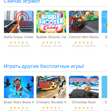
Сейчас играют
Mafia Sniper Crime Shooting
Bubble Shooter Candy
Cartoon Mini Racing
Sha
Играно: 19,340
Играно: 74,541
Играно: 156,943
Игр
Играть другие бесплатные игры!
Brawl Stars Brave Adventure
Cristiano Ronaldo Kick`n`Run
Christmas Rush
Emo
Играно: 25,369
Играно: 188,276
Играно: 97,357
Игра