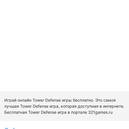
Играй онлайн Tower Defense игры бесплатно. Это самоя
лучшая Tower Defense игра, которая доступная в интернете.
Бесплатная Tower Defense игра в портале 321games.ru