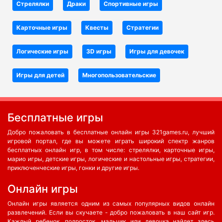
Стрелялки
Драки
Спортивные игры
Карточные игры
Квесты
Стратегии
Логические игры
3D игры
Игры для девочек
Игры для детей
Многопользовательские
Бесплатные игры
Добро пожаловать в бесплатные онлайн игры 321games.ru, лучший
игровой портал, где вы можете играть широкий спектр жанров
бесплатных онлайн игр, в том числе: стрелялки, карточные игры,
марио игры, детские игры, логические и настольные игры, стратегии,
приключенческие игры, гонки и другие игры.
Онлайн игры
Онлайн игры является одним из самых популярных видов онлайн
развлечений. Если вы скучаете - добро пожаловать в наш сайт игр.
Каждый ребенок, подросток, мальчик или девочка найдет здесь