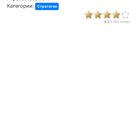
Категории:
Стратегии
4.2
/5 (
80
votes)