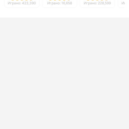
Играно: 423,390
Играно: 16,658
Играно: 228,599
Игра