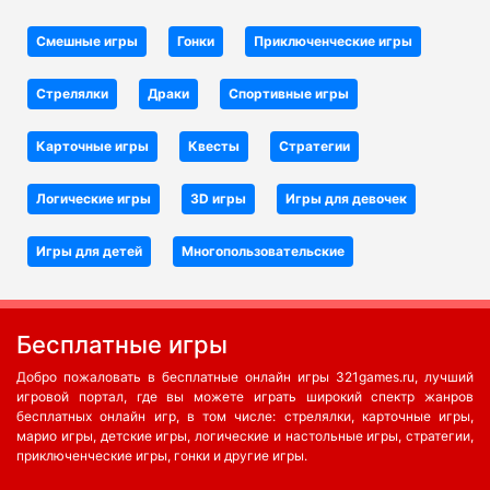
Смешные игры
Гонки
Приключенческие игры
Стрелялки
Драки
Спортивные игры
Карточные игры
Квесты
Стратегии
Логические игры
3D игры
Игры для девочек
Игры для детей
Многопользовательские
Бесплатные игры
Добро пожаловать в бесплатные онлайн игры 321games.ru, лучший
игровой портал, где вы можете играть широкий спектр жанров
бесплатных онлайн игр, в том числе: стрелялки, карточные игры,
марио игры, детские игры, логические и настольные игры, стратегии,
приключенческие игры, гонки и другие игры.