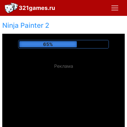
321games.ru
Ninja Painter 2
68%
Реклама