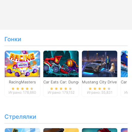
Гонки
RacingMasters
Car Eats Car: Dungeon Adventure
Mustang City Driver
Car E
Играно: 178,660
Играно: 179,152
Играно: 55,831
Игра
Стрелялки