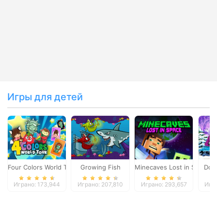
Игры для детей
Four Colors World Tour
Growing Fish
Minecaves Lost in Space
Dol
Играно: 173,944
Играно: 207,810
Играно: 293,657
Игра