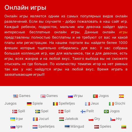
Онлайн игры
Онлайн игры является одним из самых популярных видов онлайн
развлечений. Если вы скучаете - добро пожаловать в наш сайт игр.
Каждый ребенок, подросток, мальчик или девочка найдет здесь
интересные бесплатные онлайн игры. Данные онлайн
игры
представлены полностью бесплатны и не требуют от вас ни какой
платы или регистрации. На нашем портале вы найдете белее 1000
флешек которые тщательно отбирались для вас. У нас собрана
большая коллекция игр, как для мальчиков, так и для девочек, есть
игры, всех жанров и на любой вкус. Такого выбора вы не сможете
отыскать не где больше. По количеству тематик игор на нет равных
так как у нас найдутся игры на любой вкус. Время играть в
захватывающие игры!!!
Games
Games
Игры
Jogos
Juegos
Spiele
Spelletjes
Jeux
Giochi
Spill
Spel
Spil
Pelit
Jogos
Ігри
Jocuri
Jatekok
Gry
Hry
Igre
Spelletjes
Mängud
Speles