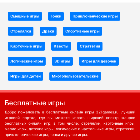
Смешные игры
Гонки
Приключенческие игры
Стрелялки
Драки
Спортивные игры
Карточные игры
Квесты
Стратегии
Логические игры
3D игры
Игры для девочек
Игры для детей
Многопользовательские
Бесплатные игры
Добро пожаловать в бесплатные онлайн игры 321games.ru, лучший
игровой портал, где вы можете играть широкий спектр жанров
бесплатных онлайн игр, в том числе: стрелялки, карточные игры,
марио игры, детские игры, логические и настольные игры, стратегии,
приключенческие игры, гонки и другие игры.