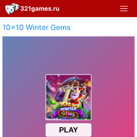
321games.ru
10x10 Winter Gems