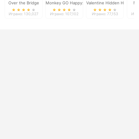
Over the Bridge
Monkey GO Happy: Stage 3
Valentine Hidden Heart
Me
Играно: 130,027
Играно: 107,102
Играно: 77,153
Игра