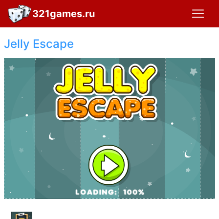
321games.ru
Jelly Escape