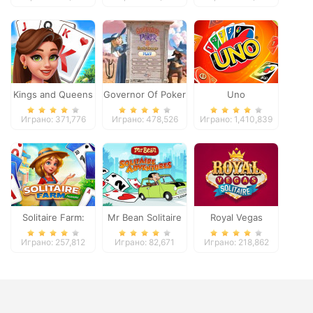
Kings and Queens
Governor Of Poker
Uno
Solitaire Tripeaks
2
Играно: 371,776
Играно: 478,526
Играно: 1,410,839
Solitaire Farm:
Mr Bean Solitaire
Royal Vegas
Seasons
Adventures
Solitaire
Играно: 257,812
Играно: 82,671
Играно: 218,862