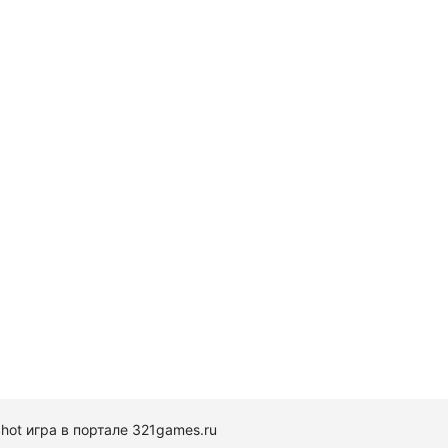
hot игра в портале 321games.ru