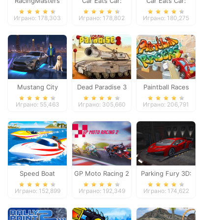
RacingMasters
Car Eats Car:
Car Eats Car:
Dungeon
Winter Adventure
Играно: 178,303
Играно: 178,802
Играно: 180,275
Adventure
Mustang City
Dead Paradise 3
Paintball Races
Driver
Играно: 55,463
Играно: 305,660
Играно: 206,791
Speed Boat
GP Moto Racing 2
Parking Fury 3D:
Extreme Racing
Night Thief
Играно: 152,899
Играно: 192,349
Играно: 174,622