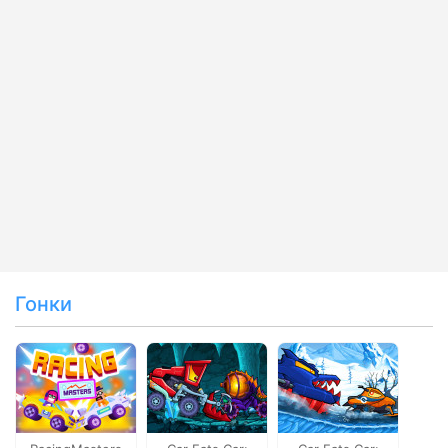
Гонки