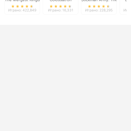
Играно: 422,849
Играно: 16,331
Играно: 228,295
Игра