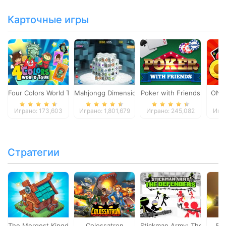
Карточные игры
Four Colors World Tour
Mahjongg Dimensions
Poker with Friends
ONO
Играно: 173,603
Играно: 1,801,679
Играно: 245,082
Игра
Стратегии
The Mergest Kingdom
Colossatron
Stickman Army: The Defen
Bl