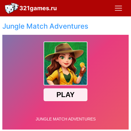
321games.ru
Jungle Match Adventures