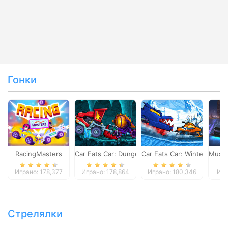
Гонки
RacingMasters
Car Eats Car: Dungeon Adventure
Car Eats Car: Winter Adve
Musta
Играно: 178,377
Играно: 178,864
Играно: 180,346
Игр
Стрелялки