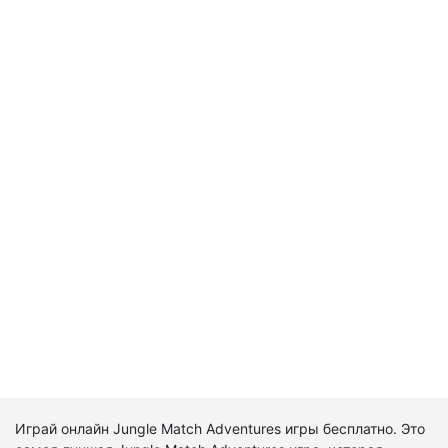
Играй онлайн Jungle Match Adventures игры бесплатно. Это