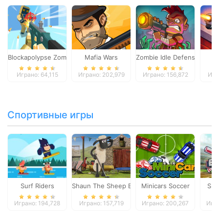
Blockapolypse Zombie Shooter
Mafia Wars
Zombie Idle Defense Onlin
St
Играно: 64,115
Играно: 202,979
Играно: 156,872
Игр
Спортивные игры
Surf Riders
Shaun The Sheep Baahmy Golf
Minicars Soccer
Sup
Играно: 194,728
Играно: 157,719
Играно: 200,267
Игра