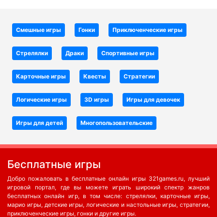
Смешные игры
Гонки
Приключенческие игры
Стрелялки
Драки
Спортивные игры
Карточные игры
Квесты
Стратегии
Логические игры
3D игры
Игры для девочек
Игры для детей
Многопользовательские
Бесплатные игры
Добро пожаловать в бесплатные онлайн игры 321games.ru, лучший
игровой портал, где вы можете играть широкий спектр жанров
бесплатных онлайн игр, в том числе: стрелялки, карточные игры,
марио игры, детские игры, логические и настольные игры, стратегии,
приключенческие игры, гонки и другие игры.