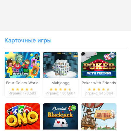
Карточные игры
Four Colors World
Mahjongg
Poker with Friends
Tour
Dimensions
Играно: 173,583
Играно: 1,801,604
Играно: 245,064