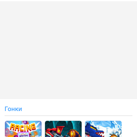
Гонки