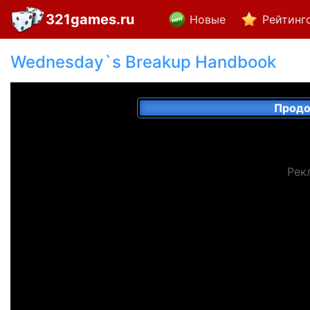
321games.ru
Новые
Рейтинг
Wednesday`s Breakup Handbook