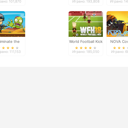
рано: 101,870
Играно: 193,808
Играно: 1
liminate the
World Football Kick
NOVA Co
Zombies
2018
Ops
рано: 111,153
Играно: 185,050
Играно: 6