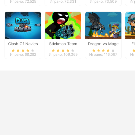
Играно: 72,525
Играно: 72,331
Играно: 73,509
Иг
Clash Of Navies
Stickman Team
Dragon vs Mage
E
Force 2
Играно: 68,282
Играно: 109,369
Играно: 116,097
Иг