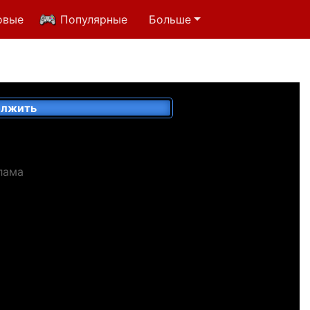
овые
Популярные
Больше