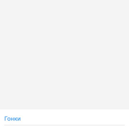
Гонки