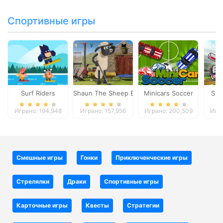
Спортивные игры
Surf Riders
Shaun The Sheep Baahmy Golf
Minicars Soccer
Sup
Играно: 194,948
Играно: 157,956
Играно: 200,509
Игра
Смешные игры
Гонки
Приключенческие игры
Стрелялки
Драки
Спортивные игры
Карточные игры
Квесты
Стратегии