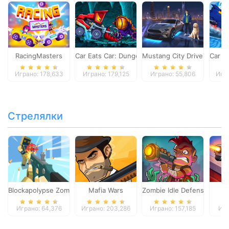
RacingMasters
Car Eats Car: Dungeon Adventure
Mustang City Driver
Car E
Играно: 178,633
Играно: 179,125
Играно: 55,806
Игра
Стрелялки
Blockapolypse Zombie Shooter
Mafia Wars
Zombie Idle Defense Onlin
St
Играно: 64,376
Играно: 203,286
Играно: 157,185
Игр