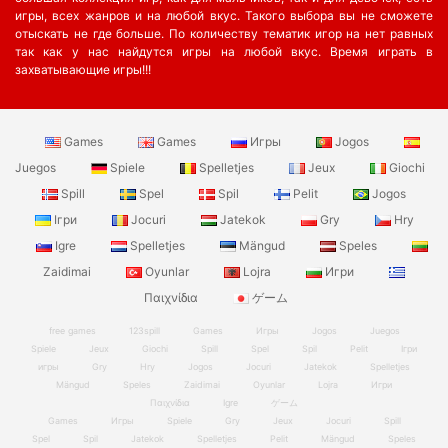
игры, всех жанров и на любой вкус. Такого выбора вы не сможете
отыскать не где больше. По количеству тематик игор на нет равных
так как у нас найдутся игры на любой вкус. Время играть в
захватывающие игры!!!
Games
Games
Игры
Jogos
Juegos
Spiele
Spelletjes
Jeux
Giochi
Spill
Spel
Spil
Pelit
Jogos
Ігри
Jocuri
Jatekok
Gry
Hry
Igre
Spelletjes
Mängud
Speles
Zaidimai
Oyunlar
Lojra
Игри
Παιχνίδια
ゲーム
free games
123spill
Games
Игры
Jogos
Juegos
Spiele
Jeux
Giochi
Spill
Spel
Spil
Pelit
Ігри
игры
Gry
Hry
Jogos
Jocuri
Jatekok
Spelletjes
Mängud
Speles
Zaidimai
Oyunlar
Lojra
Игри
Παιχνίδια
Igre
ゲーム
Games
Игры
Spiele
Gry
Jeux
Jocuri
Spill
Spel
Spil
Jatekok
Spelletjes
Pelit
Mängud
Speles