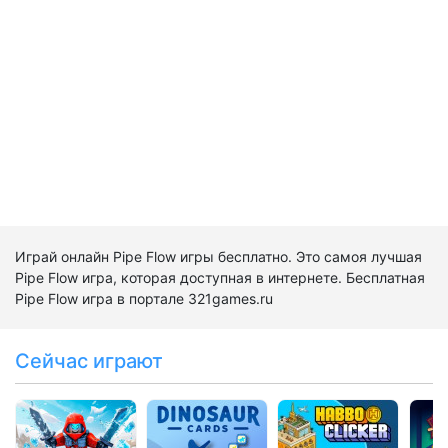
Играй онлайн Pipe Flow игры бесплатно. Это самоя лучшая
Pipe Flow игра, которая доступная в интернете. Бесплатная
Pipe Flow игра в портале 321games.ru
Сейчас играют