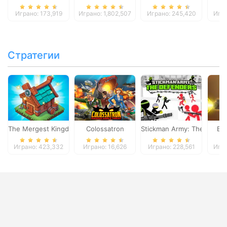
Играно: 173,919
Играно: 1,802,507
Играно: 245,420
Игра
Стратегии
The Mergest Kingdom
Colossatron
Stickman Army: The Defen
Bl
Играно: 423,332
Играно: 16,626
Играно: 228,561
Игра