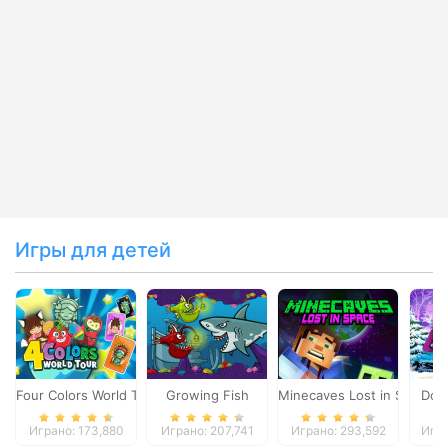
Игры для детей
Four Colors World Tour
Growing Fish
Minecaves Lost in Space
Dol
Играно: 173,880
Играно: 207,741
Играно: 293,592
Игра