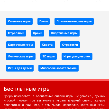
Смешные игры
Гонки
Приключенческие игры
Стрелялки
Драки
Спортивные игры
Карточные игры
Квесты
Стратегии
Логические игры
3D игры
Игры для девочек
Игры для детей
Многопользовательские
Бесплатные игры
Добро пожаловать в бесплатные онлайн игры 321games.ru, лучший
игровой портал, где вы можете играть широкий спектр жанров
бесплатных онлайн игр, в том числе: стрелялки, карточные игры,