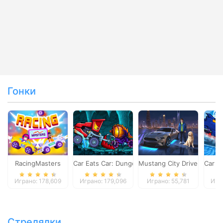
Гонки
RacingMasters
Car Eats Car: Dungeon Adventure
Mustang City Driver
Car E
Играно: 178,609
Играно: 179,096
Играно: 55,781
Игра
Стрелялки