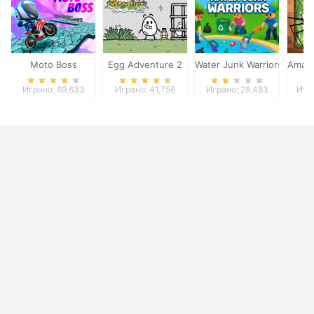
Moto Boss
Egg Adventure 2
Water Junk Warriors
Amazin
Играно: 69,633
Играно: 41,756
Играно: 28,483
Игра