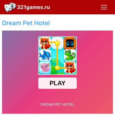
321games.ru
Dream Pet Hotel