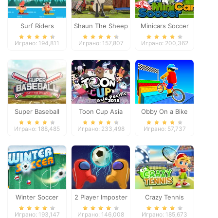
Surf Riders
Shaun The Sheep
Minicars Soccer
Baahmy Golf
Играно: 194,811
Играно: 157,807
Играно: 200,362
Super Baseball
Toon Cup Asia
Obby On a Bike
Pacific 2018
Играно: 188,485
Играно: 233,498
Играно: 57,737
Winter Soccer
2 Player Imposter
Crazy Tennis
Soccer
Играно: 193,147
Играно: 146,008
Играно: 185,673