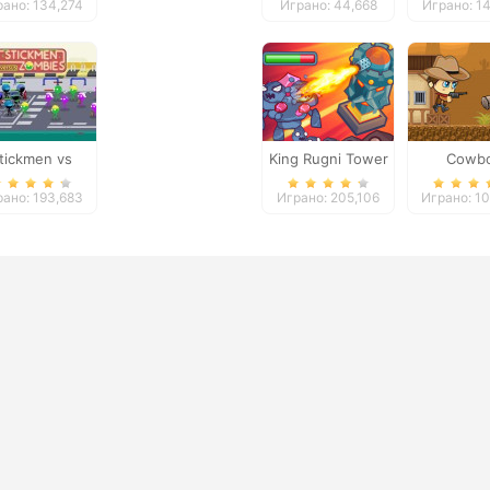
ано: 134,274
Играно: 44,668
Играно: 1
tickmen vs
King Rugni Tower
Cowb
Zombies
Defense
Advent
ано: 193,683
Играно: 205,106
Играно: 1