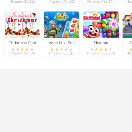
Играно: 39,829
Играно: 70,362
Играно: 193,147
Игр
Christmas Spot
Vega Mix: Sea
Skydom
S
Differences
Adventures
Играно: 98,109
Играно: 65,613
Играно: 252,239
Игр