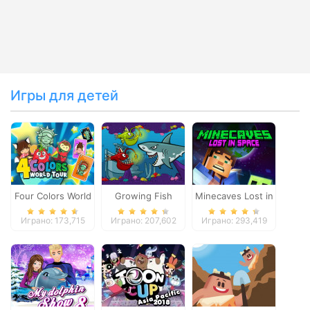
Игры для детей
Four Colors World
Growing Fish
Minecaves Lost in
Tour
Space
Играно: 173,715
Играно: 207,602
Играно: 293,419