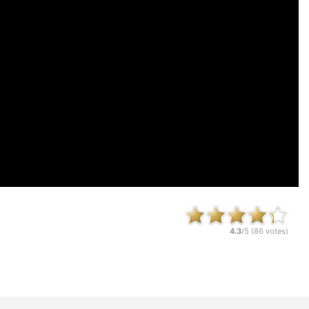
4.3
/5 (
86
votes)