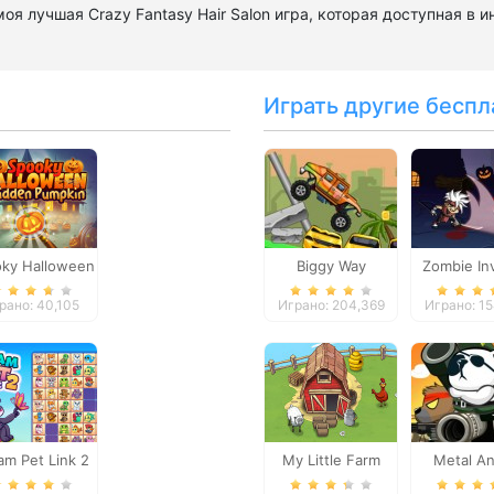
моя лучшая Crazy Fantasy Hair Salon игра, которая доступная в ин
Играть другие беспл
ky Halloween
Biggy Way
Zombie In
den Pumpkin
рано: 40,105
Играно: 204,369
Играно: 1
am Pet Link 2
My Little Farm
Metal An