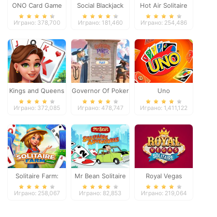
ONO Card Game
Social Blackjack
Hot Air Solitaire
Играно: 378,700
Играно: 181,460
Играно: 254,486
Kings and Queens
Governor Of Poker
Uno
Solitaire Tripeaks
2
Играно: 372,085
Играно: 478,747
Играно: 1,411,122
Solitaire Farm:
Mr Bean Solitaire
Royal Vegas
Seasons
Adventures
Solitaire
Играно: 258,067
Играно: 82,853
Играно: 219,064