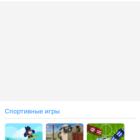
Спортивные игры