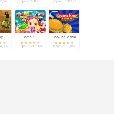
42,696
Играно: 156,235
Играно: 118,492
oy
Bomb it 5
Cooking Mania
ures
Express
04,397
Играно: 217,963
Играно: 68,051