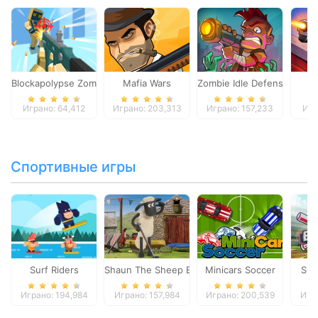
Blockapolypse Zombie Shooter
Mafia Wars
Zombie Idle Defense Onlin
St
Играно: 64,412
Играно: 203,313
Играно: 157,233
Игр
Спортивные игры
Surf Riders
Shaun The Sheep Baahmy Golf
Minicars Soccer
Sup
Играно: 194,984
Играно: 157,984
Играно: 200,539
Игра