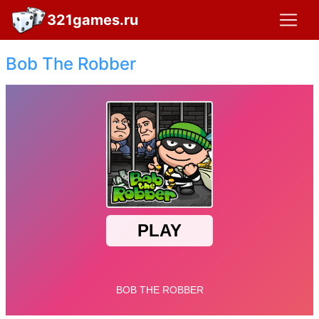
321games.ru
Bob The Robber