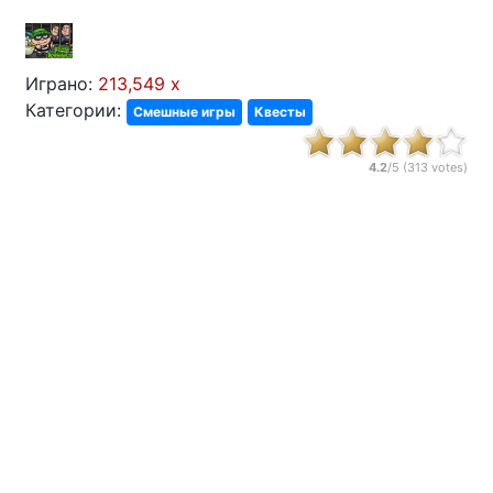
Играно:
213,549 x
Категории:
Смешные игры
Квесты
4.2
/5 (
313
votes)