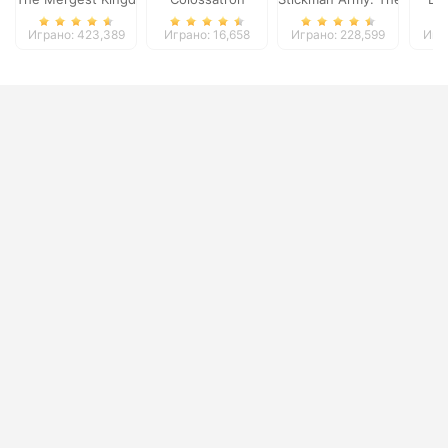
Играно: 423,389
Играно: 16,658
Играно: 228,599
Игра