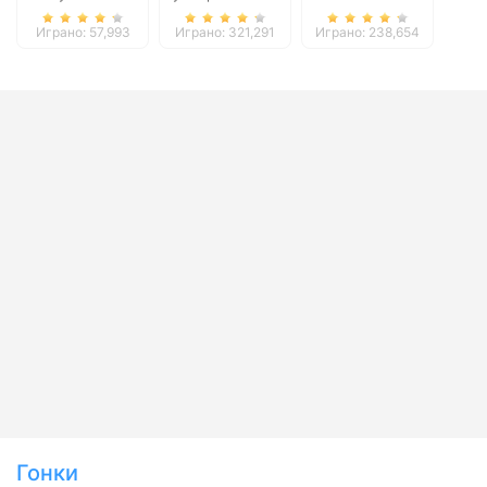
Играно: 57,993
Играно: 321,291
Играно: 238,654
Гонки