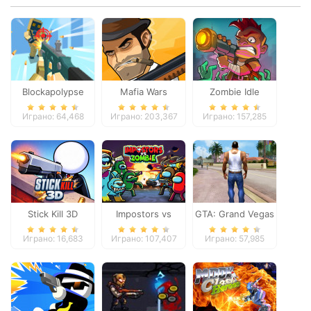
Blockapolypse
Mafia Wars
Zombie Idle
Zombie Shooter
Defense Online
Играно: 64,468
Играно: 203,367
Играно: 157,285
Stick Kill 3D
Impostors vs
GTA: Grand Vegas
Zombies: Survival
Crime
Играно: 16,683
Играно: 107,407
Играно: 57,985