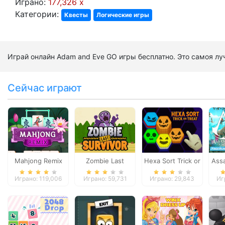
Играно:
177,326 x
Категории:
Квесты
Логические игры
Играй онлайн Adam and Eve GO игры бесплатно. Это самоя луч
Сейчас играют
Mahjong Remix
Zombie Last
Hexa Sort Trick or
Ass
Survivor
Treat
F
Играно: 119,006
Играно: 59,731
Играно: 29,843
Иг