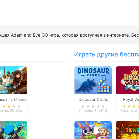
шая Adam and Eve GO игра, которая доступная в интернете. Бес
Играть другие беспл
assin`s Creed
Dinosaur Cards
Royal V
reerunners
Solitai
рано: 90,353
Играно: 44,443
Играно: 2