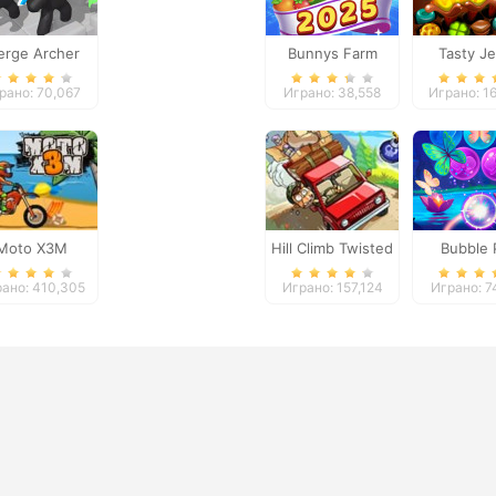
rge Archer
Bunnys Farm
Tasty J
Defense
рано: 70,067
Играно: 38,558
Играно: 1
Moto X3M
Hill Climb Twisted
Bubble 
Transport
Butter
ано: 410,305
Играно: 157,124
Играно: 7