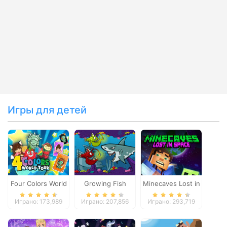
Игры для детей
Four Colors World
Growing Fish
Minecaves Lost in
Tour
Space
Играно: 173,989
Играно: 207,856
Играно: 293,719