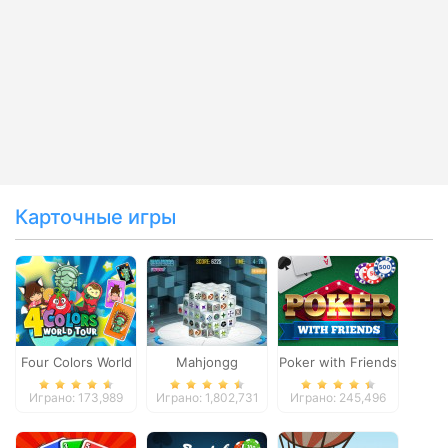
Карточные игры
Four Colors World
Mahjongg
Poker with Friends
Tour
Dimensions
Играно: 173,989
Играно: 1,802,731
Играно: 245,496