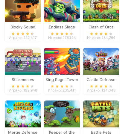
Blocky Squad
Endless Siege
Clash of Orcs
Играно: 222,417
Играно: 178,144
Играно: 184,264
Stickmen vs
King Rugni Tower
Castle Defense
Zombies
Defense
Играно: 193,948
Играно: 205,411
Играно: 124,043
Merge Defense
Keeper of the
Battle Pets