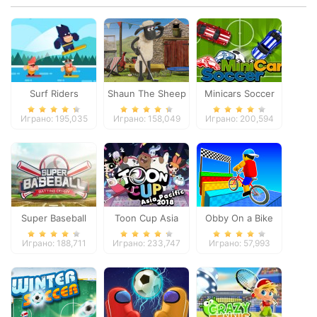
Surf Riders
Shaun The Sheep
Minicars Soccer
Baahmy Golf
Играно: 195,035
Играно: 158,049
Играно: 200,594
Super Baseball
Toon Cup Asia
Obby On a Bike
Pacific 2018
Играно: 188,711
Играно: 233,747
Играно: 57,993